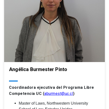
Angélica Burmester Pinto
Coordinadora ejecutiva del Programa Libre
Competencia UC (
aburmest
@uc.cl
)
Master of Laws, Northwestern University