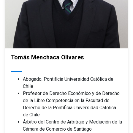
Tomás Menchaca Olivares
Abogado, Pontificia Universidad Católica de
Chile
Profesor de Derecho Económico y de Derecho
de la Libre Competencia en la Facultad de
Derecho de la Pontificia Universidad Católica
de Chile
Árbitro del Centro de Arbitraje y Mediación de la
Cámara de Comercio de Santiago