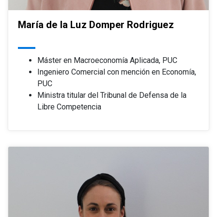
María de la Luz Domper Rodriguez
Máster en Macroeconomía Aplicada, PUC
Ingeniero Comercial con mención en Economía,
PUC
Ministra titular del Tribunal de Defensa de la
Libre Competencia