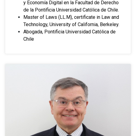
y Economía Digital en la Facultad de Derecho
de la Pontificia Universidad Católica de Chile.
Master of Laws (LL.M), certificate in Law and
Technology, University of California, Berkeley.
Abogada, Pontificia Universidad Católica de
Chile