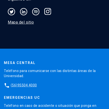
Mapa del sitio
MESA CENTRAL
Teléfono para comunicarse con las distintas áreas de la
Universidad.
phone
(56)95504 4000
EMERGENCIAS UC
Teléfono en caso de accidente o situación que ponga en