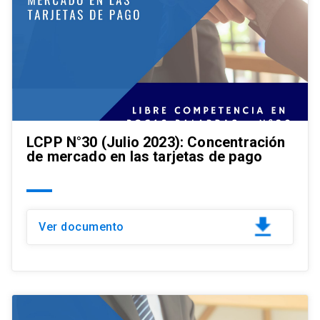
LCPP N°30 (Julio 2023): Concentración
de mercado en las tarjetas de pago
Ver documento