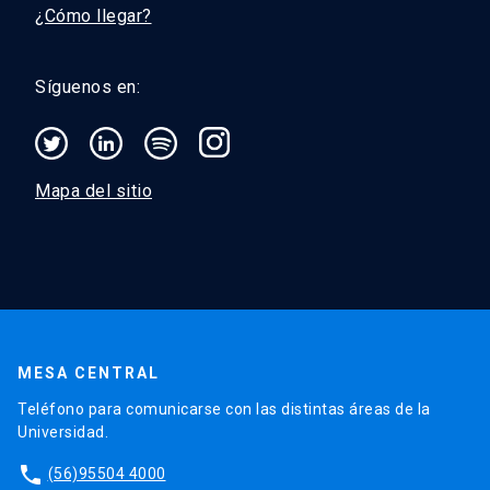
¿Cómo llegar?
Síguenos en:
Mapa del sitio
MESA CENTRAL
Teléfono para comunicarse con las distintas áreas de la
Universidad.
phone
(56)95504 4000