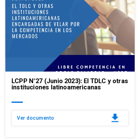
LCPP N°27 (Junio 2023): El TDLC y otras
instituciones latinoamericanas
Ver documento