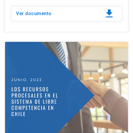
Ver documento