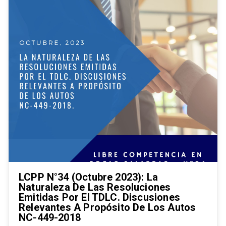
LCPP N°34 (Octubre 2023): La
Naturaleza De Las Resoluciones
Emitidas Por El TDLC. Discusiones
Relevantes A Propósito De Los Autos
NC-449-2018