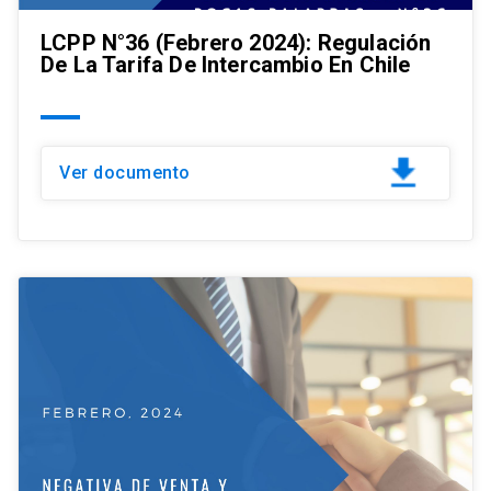
LCPP N°36 (Febrero 2024): Regulación
De La Tarifa De Intercambio En Chile
Ver documento