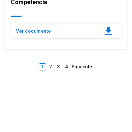
Competencia
Ver documento
1
2
3
4
Siguiente