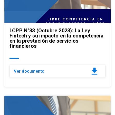
LCPP N°33 (Octubre 2023): La Ley
Fintech y su impacto en la competencia
en la prestación de servicios
financieros
Ver documento