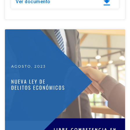
Ver documento