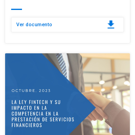
Ver documento