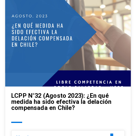
LCPP N°32 (Agosto 2023): ¿En qué
medida ha sido efectiva la delación
compensada en Chile?