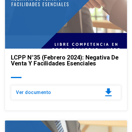
LCPP N°35 (Febrero 2024): Negativa De
Venta Y Facilidades Esenciales
Ver documento