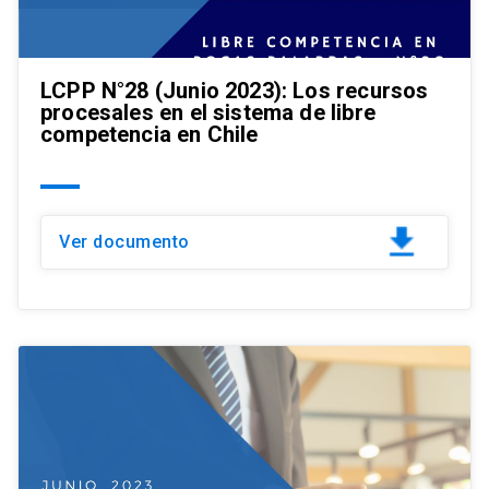
LCPP N°28 (Junio 2023): Los recursos
procesales en el sistema de libre
competencia en Chile
Ver documento