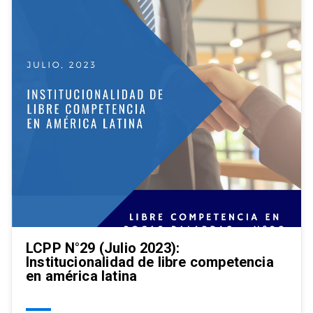
LCPP N°29 (Julio 2023):
Institucionalidad de libre competencia
en américa latina