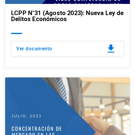
LCPP N°31 (Agosto 2023): Nueva Ley de
Delitos Económicos
Ver documento