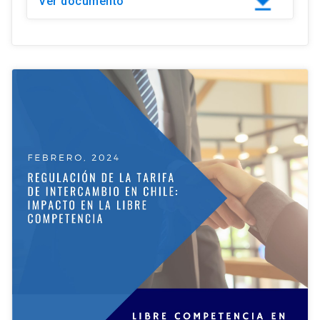
Ver documento