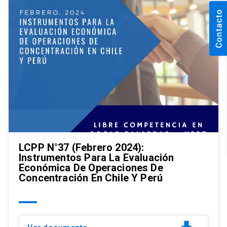
LCPP N°37 (Febrero 2024):
Instrumentos Para La Evaluación
Económica De Operaciones De
Concentración En Chile Y Perú