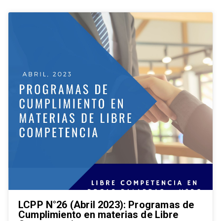
LCPP N°26 (Abril 2023): Programas de
Cumplimiento en materias de Libre