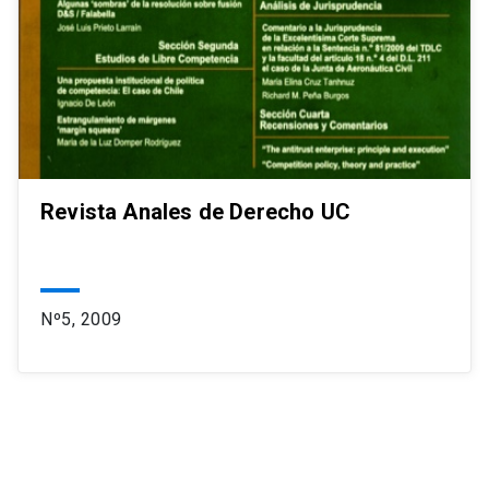
Revista Anales de Derecho UC
Nº5, 2009