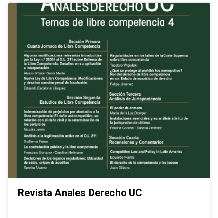
Revista Anales Derecho UC