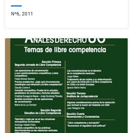
Nº6, 2011