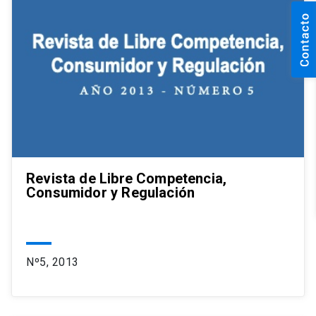
Revista de Libre Competencia,
Consumidor y Regulación
Nº5, 2013