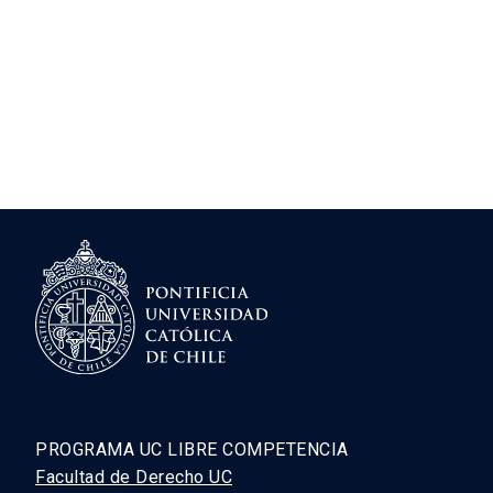
PROGRAMA UC LIBRE COMPETENCIA
Facultad de Derecho UC