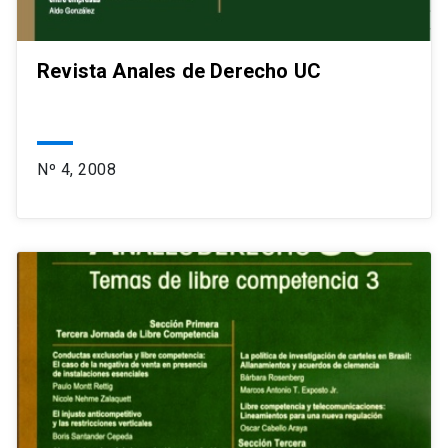
Revista Anales de Derecho UC
Nº 4, 2008