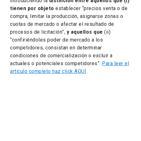
introduciendo la
distinción entre aquellos que (i)
tienen por objeto
establecer “precios venta o de
compra, limitar la producción, asignarse zonas o
cuotas de mercado o afectar el resultado de
procesos de licitación”,
y aquellos que
(ii)
“confiriéndoles poder de mercado a los
competidores, consistan en determinar
condiciones de comercialización o excluir a
actuales o potenciales competidores”.
Para leer el
artículo completo haz click AQUÍ