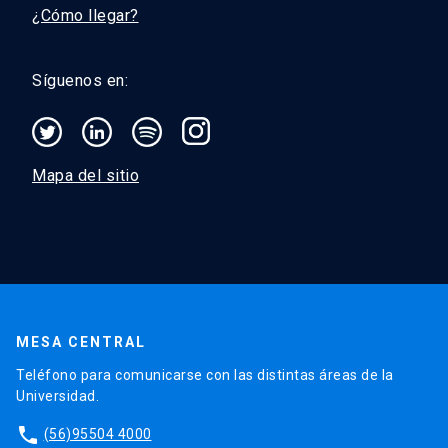
¿Cómo llegar?
Síguenos en:
Mapa del sitio
MESA CENTRAL
Teléfono para comunicarse con las distintas áreas de la
Universidad.
phone
(56)95504 4000