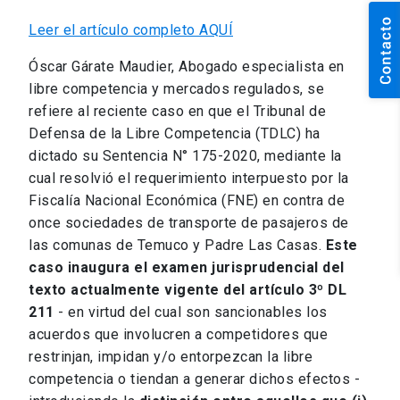
Leer el artículo completo AQUÍ
Óscar Gárate Maudier, Abogado especialista en
libre competencia y mercados regulados, se
refiere al reciente caso en que el Tribunal de
Defensa de la Libre Competencia (TDLC) ha
dictado su Sentencia N° 175-2020, mediante la
cual resolvió el requerimiento interpuesto por la
Fiscalía Nacional Económica (FNE) en contra de
once sociedades de transporte de pasajeros de
las comunas de Temuco y Padre Las Casas.
Este
caso inaugura el examen jurisprudencial del
texto actualmente vigente del artículo 3º DL
211
- en virtud del cual son sancionables los
acuerdos que involucren a competidores que
restrinjan, impidan y/o entorpezcan la libre
competencia o tiendan a generar dichos efectos -