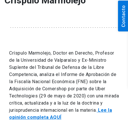
Críspulo Marmolejo
Críspulo Marmolejo, Doctor en Derecho, Profesor
de la Universidad de Valparaíso y Ex-Ministro
Suplente del Tribunal de Defensa de la Libre
Competencia, analiza el Informe de Aprobación de
la Fiscalía Nacional Económica (FNE) sobre la
Adquisición de Cornershop por parte de Uber
Technologies (29 de mayo de 2020) con una mirada
crítica, actualizada y a la luz de la doctrina y
jurisprudencia internacional en la materia.
Lee la
opinión completa AQUÍ