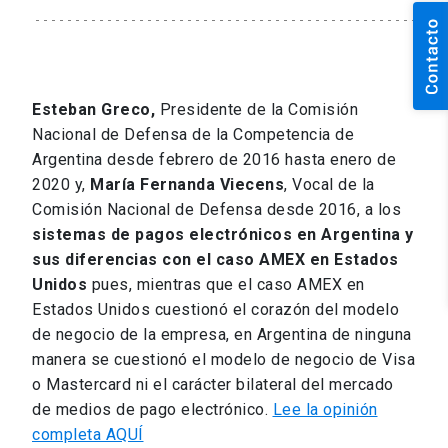
Esteban Greco,
Presidente de la Comisión
Nacional de Defensa de la Competencia de
Argentina desde febrero de 2016 hasta enero de
2020 y,
María Fernanda Viecens
, Vocal de la
Comisión Nacional de Defensa desde 2016, a los
sistemas de pagos electrónicos en Argentina y
sus diferencias con el caso AMEX en Estados
Unidos
pues, mientras que el caso AMEX en
Estados Unidos cuestionó el corazón del modelo
de negocio de la empresa, en Argentina de ninguna
manera se cuestionó el modelo de negocio de Visa
o Mastercard ni el carácter bilateral del mercado
de medios de pago electrónico.
Lee la opinión
completa AQUÍ