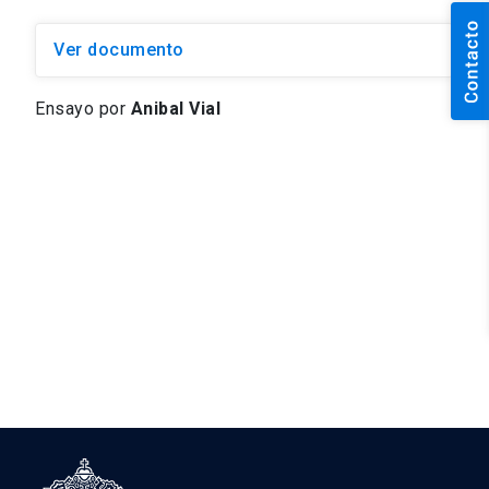
Ver documento
Ensayo por
Anibal Vial