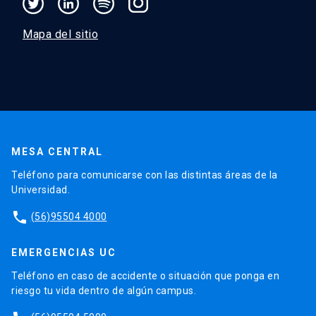
Mapa del sitio
MESA CENTRAL
Teléfono para comunicarse con las distintas áreas de la
Universidad.
phone
(56)95504 4000
EMERGENCIAS UC
Teléfono en caso de accidente o situación que ponga en
riesgo tu vida dentro de algún campus.